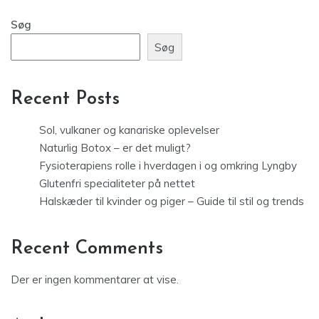
Søg
Søg
Recent Posts
Sol, vulkaner og kanariske oplevelser
Naturlig Botox – er det muligt?
Fysioterapiens rolle i hverdagen i og omkring Lyngby
Glutenfri specialiteter på nettet
Halskæder til kvinder og piger – Guide til stil og trends
Recent Comments
Der er ingen kommentarer at vise.