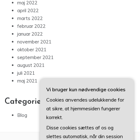
maj 2022
april 2022
marts 2022
februar 2022
januar 2022
november 2021
oktober 2021
september 2021
august 2021
juli 2021
maj 2021
Vi bruger kun nødvendige cookies
Cookies anvendes udelukkende for
Categories
at sikre, at hjemmesiden fungerer
Blog
korrekt.
Disse cookies sættes af os og
slettes automatisk, når din session