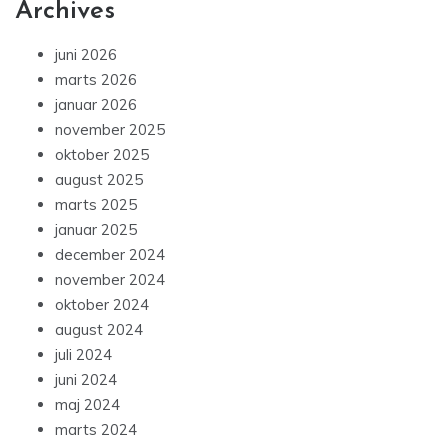
Archives
juni 2026
marts 2026
januar 2026
november 2025
oktober 2025
august 2025
marts 2025
januar 2025
december 2024
november 2024
oktober 2024
august 2024
juli 2024
juni 2024
maj 2024
marts 2024