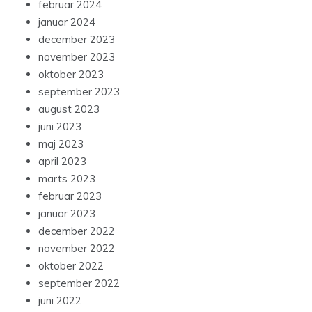
februar 2024
januar 2024
december 2023
november 2023
oktober 2023
september 2023
august 2023
juni 2023
maj 2023
april 2023
marts 2023
februar 2023
januar 2023
december 2022
november 2022
oktober 2022
september 2022
juni 2022