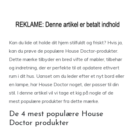
Kan du lide at holde dit hjem stilfuldt og friskt? Hvis ja,
kan du prøve de populære House Doctor-produkter.
Dette mærke tilbyder en bred vifte af møbler, tilbehør
og indretning, der er perfekte til at opdatere ethvert
rum i dit hus. Uanset om du leder efter et nyt bord eller
en lampe, har House Doctor noget, der passer til din
stil. I denne artikel vil vi tage et kig på nogle af de
mest populære produkter fra dette mærke.
De 4 mest populære House
Doctor produkter