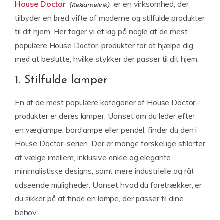
House Doctor
er en virksomhed, der
tilbyder en bred vifte af moderne og stilfulde produkter
til dit hjem. Her tager vi et kig på nogle af de mest
populære House Doctor-produkter for at hjælpe dig
med at beslutte, hvilke stykker der passer til dit hjem.
1. Stilfulde lamper
En af de mest populære kategorier af House Doctor-
produkter er deres lamper. Uanset om du leder efter
en væglampe, bordlampe eller pendel, finder du den i
House Doctor-serien. Der er mange forskellige stilarter
at vælge imellem, inklusive enkle og elegante
minimalistiske designs, samt mere industrielle og råt
udseende muligheder. Uanset hvad du foretrækker, er
du sikker på at finde en lampe, der passer til dine
behov.