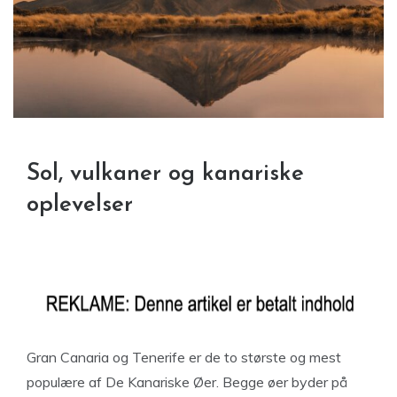
Sol, vulkaner og kanariske
oplevelser
Gran Canaria og Tenerife er de to største og mest
populære af De Kanariske Øer. Begge øer byder på