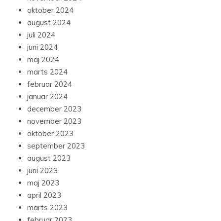
oktober 2024
august 2024
juli 2024
juni 2024
maj 2024
marts 2024
februar 2024
januar 2024
december 2023
november 2023
oktober 2023
september 2023
august 2023
juni 2023
maj 2023
april 2023
marts 2023
februar 2023