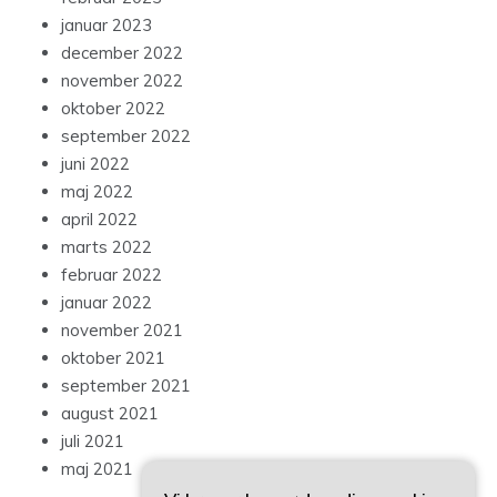
januar 2023
december 2022
november 2022
oktober 2022
september 2022
juni 2022
maj 2022
april 2022
marts 2022
februar 2022
januar 2022
november 2021
oktober 2021
september 2021
august 2021
juli 2021
maj 2021