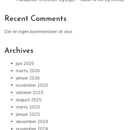
Recent Comments
Der er ingen kommentarer at vise.
Archives
juni 2026
marts 2026
januar 2026
november 2025
oktober 2025
august 2025
marts 2025
januar 2025
december 2024
november 2024