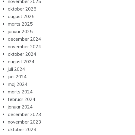
november 2025
oktober 2025
august 2025
marts 2025
januar 2025
december 2024
november 2024
oktober 2024
august 2024
juli 2024
juni 2024
maj 2024
marts 2024
februar 2024
januar 2024
december 2023
november 2023
oktober 2023