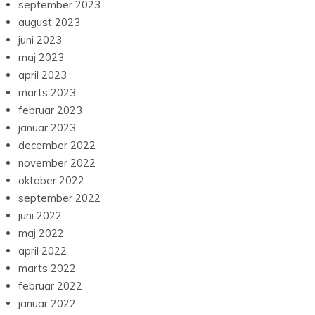
september 2023
august 2023
juni 2023
maj 2023
april 2023
marts 2023
februar 2023
januar 2023
december 2022
november 2022
oktober 2022
september 2022
juni 2022
maj 2022
april 2022
marts 2022
februar 2022
januar 2022