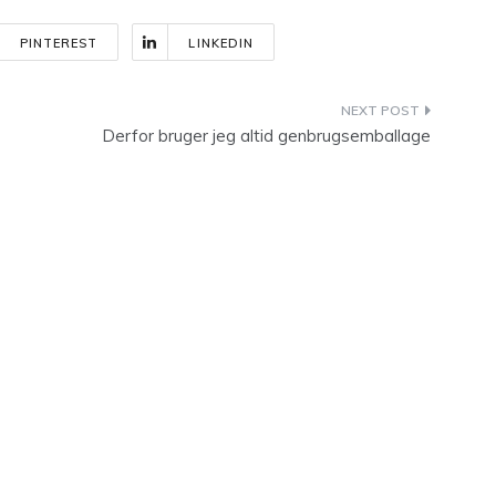
PINTEREST
LINKEDIN
Derfor bruger jeg altid genbrugsemballage