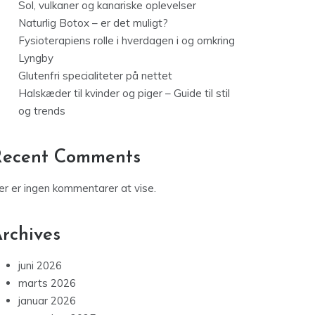
Sol, vulkaner og kanariske oplevelser
Naturlig Botox – er det muligt?
Fysioterapiens rolle i hverdagen i og omkring
Lyngby
Glutenfri specialiteter på nettet
Halskæder til kvinder og piger – Guide til stil
og trends
Recent Comments
er er ingen kommentarer at vise.
rchives
juni 2026
marts 2026
januar 2026