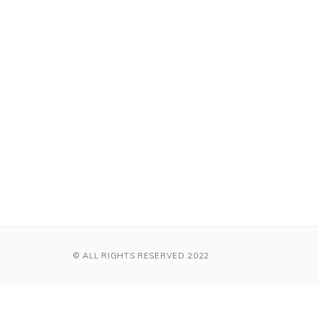
© ALL RIGHTS RESERVED 2022