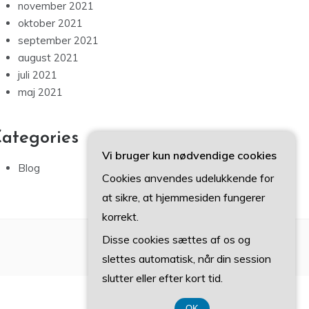
november 2021
oktober 2021
september 2021
august 2021
juli 2021
maj 2021
ategories
Vi bruger kun nødvendige cookies
Blog
Cookies anvendes udelukkende for
at sikre, at hjemmesiden fungerer
korrekt.
Disse cookies sættes af os og
slettes automatisk, når din session
slutter eller efter kort tid.
OK