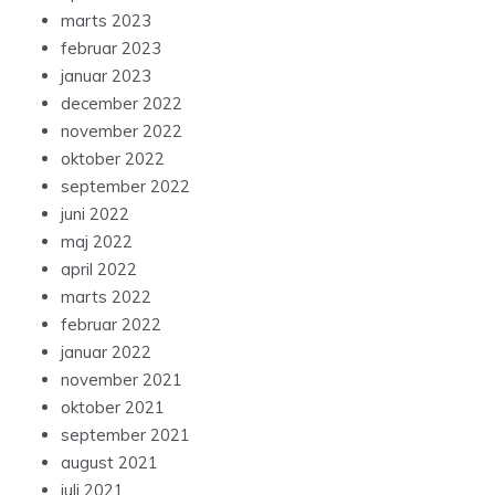
marts 2023
februar 2023
januar 2023
december 2022
november 2022
oktober 2022
september 2022
juni 2022
maj 2022
april 2022
marts 2022
februar 2022
januar 2022
november 2021
oktober 2021
september 2021
august 2021
juli 2021