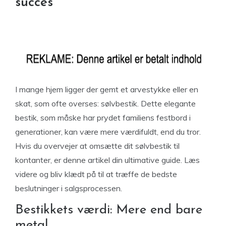
succes
I mange hjem ligger der gemt et arvestykke eller en
skat, som ofte overses: sølvbestik. Dette elegante
bestik, som måske har prydet familiens festbord i
generationer, kan være mere værdifuldt, end du tror.
Hvis du overvejer at omsætte dit sølvbestik til
kontanter, er denne artikel din ultimative guide. Læs
videre og bliv klædt på til at træffe de bedste
beslutninger i salgsprocessen.
Bestikkets værdi: Mere end bare
metal