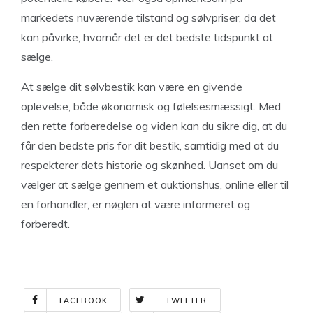
markedets nuværende tilstand og sølvpriser, da det
kan påvirke, hvornår det er det bedste tidspunkt at
sælge.
At sælge dit sølvbestik kan være en givende
oplevelse, både økonomisk og følelsesmæssigt. Med
den rette forberedelse og viden kan du sikre dig, at du
får den bedste pris for dit bestik, samtidig med at du
respekterer dets historie og skønhed. Uanset om du
vælger at sælge gennem et auktionshus, online eller til
en forhandler, er nøglen at være informeret og
forberedt.
FACEBOOK
TWITTER