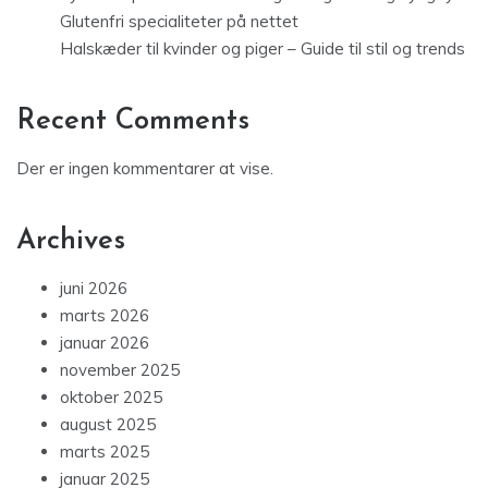
Glutenfri specialiteter på nettet
Halskæder til kvinder og piger – Guide til stil og trends
Recent Comments
Der er ingen kommentarer at vise.
Archives
juni 2026
marts 2026
januar 2026
november 2025
oktober 2025
august 2025
marts 2025
januar 2025