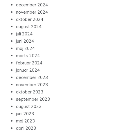
december 2024
november 2024
oktober 2024
august 2024
juli 2024
juni 2024
maj 2024
marts 2024
februar 2024
januar 2024
december 2023
november 2023
oktober 2023
september 2023
august 2023
juni 2023
maj 2023
april 2023