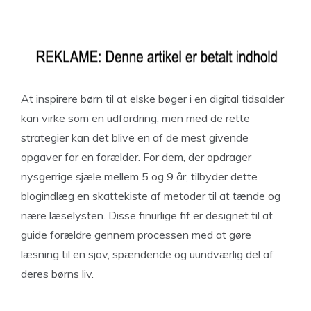
At inspirere børn til at elske bøger i en digital tidsalder
kan virke som en udfordring, men med de rette
strategier kan det blive en af de mest givende
opgaver for en forælder. For dem, der opdrager
nysgerrige sjæle mellem 5 og 9 år, tilbyder dette
blogindlæg en skattekiste af metoder til at tænde og
nære læselysten. Disse finurlige fif er designet til at
guide forældre gennem processen med at gøre
læsning til en sjov, spændende og uundværlig del af
deres børns liv.