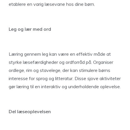
etablere en varig læsevane hos dine børn.
Leg og lær med ord
Læring gennem leg kan være en effektiv måde at
styrke læsefærdigheder og ordforråd på. Organiser
ordlege, rim og stavelege, der kan stimulere børns
interesse for sprog og litteratur. Disse sjove aktiviteter
gør læring til en interaktiv og underholdende oplevelse.
Del læseoplevelsen