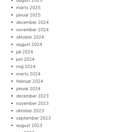
august 2025
marts 2025
januar 2025
december 2024
november 2024
oktober 2024
august 2024
juli 2024
juni 2024
maj 2024
marts 2024
februar 2024
januar 2024
december 2023
november 2023
oktober 2023
september 2023
august 2023