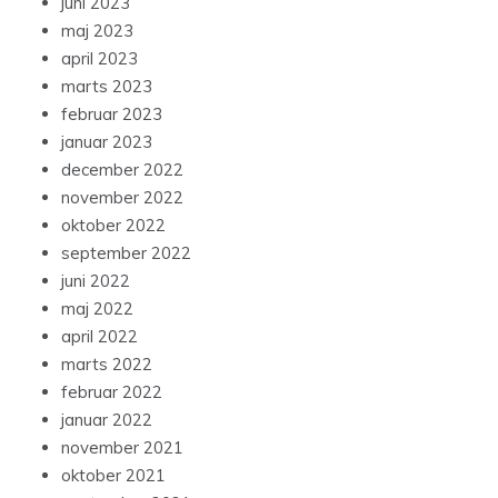
juni 2023
maj 2023
april 2023
marts 2023
februar 2023
januar 2023
december 2022
november 2022
oktober 2022
september 2022
juni 2022
maj 2022
april 2022
marts 2022
februar 2022
januar 2022
november 2021
oktober 2021