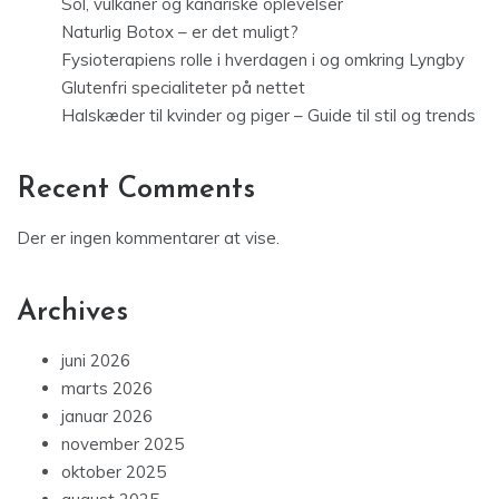
Sol, vulkaner og kanariske oplevelser
Naturlig Botox – er det muligt?
Fysioterapiens rolle i hverdagen i og omkring Lyngby
Glutenfri specialiteter på nettet
Halskæder til kvinder og piger – Guide til stil og trends
Recent Comments
Der er ingen kommentarer at vise.
Archives
juni 2026
marts 2026
januar 2026
november 2025
oktober 2025