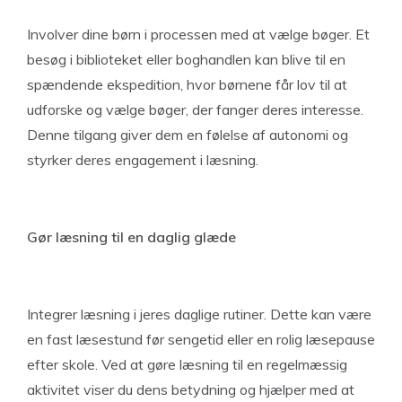
Involver dine børn i processen med at vælge bøger. Et
besøg i biblioteket eller boghandlen kan blive til en
spændende ekspedition, hvor børnene får lov til at
udforske og vælge bøger, der fanger deres interesse.
Denne tilgang giver dem en følelse af autonomi og
styrker deres engagement i læsning.
Gør læsning til en daglig glæde
Integrer læsning i jeres daglige rutiner. Dette kan være
en fast læsestund før sengetid eller en rolig læsepause
efter skole. Ved at gøre læsning til en regelmæssig
aktivitet viser du dens betydning og hjælper med at