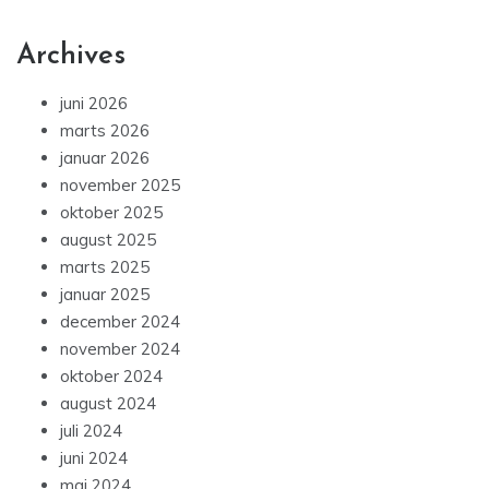
Archives
juni 2026
marts 2026
januar 2026
november 2025
oktober 2025
august 2025
marts 2025
januar 2025
december 2024
november 2024
oktober 2024
august 2024
juli 2024
juni 2024
maj 2024