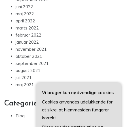
juni 2022
maj 2022
april 2022
marts 2022
februar 2022
januar 2022
november 2021
oktober 2021
september 2021
august 2021
juli 2021
maj 2021
Vi bruger kun nødvendige cookies
Cookies anvendes udelukkende for
Categories
at sikre, at hjemmesiden fungerer
Blog
korrekt.