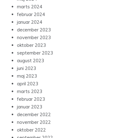
marts 2024
februar 2024
januar 2024
december 2023
november 2023
oktober 2023
september 2023
august 2023
juni 2023
maj 2023
april 2023
marts 2023
februar 2023
januar 2023
december 2022
november 2022
oktober 2022
september 2022