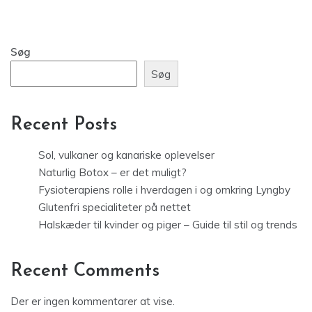
Søg
Søg
Recent Posts
Sol, vulkaner og kanariske oplevelser
Naturlig Botox – er det muligt?
Fysioterapiens rolle i hverdagen i og omkring Lyngby
Glutenfri specialiteter på nettet
Halskæder til kvinder og piger – Guide til stil og trends
Recent Comments
Der er ingen kommentarer at vise.