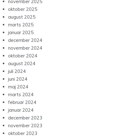
november 2025
oktober 2025
august 2025
marts 2025
januar 2025
december 2024
november 2024
oktober 2024
august 2024
juli 2024
juni 2024
maj 2024
marts 2024
februar 2024
januar 2024
december 2023
november 2023
oktober 2023