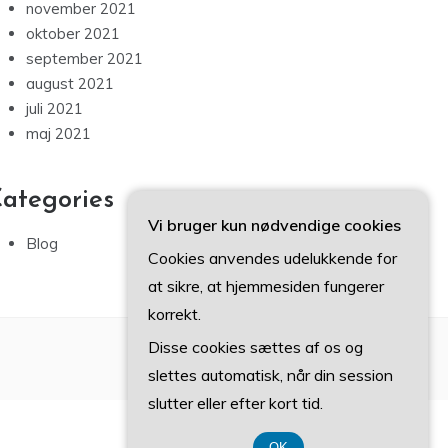
november 2021
oktober 2021
september 2021
august 2021
juli 2021
maj 2021
ategories
Vi bruger kun nødvendige cookies
Blog
Cookies anvendes udelukkende for
at sikre, at hjemmesiden fungerer
korrekt.
Disse cookies sættes af os og
slettes automatisk, når din session
slutter eller efter kort tid.
OK