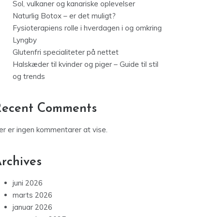
Sol, vulkaner og kanariske oplevelser
Naturlig Botox – er det muligt?
Fysioterapiens rolle i hverdagen i og omkring
Lyngby
Glutenfri specialiteter på nettet
Halskæder til kvinder og piger – Guide til stil
og trends
Recent Comments
er er ingen kommentarer at vise.
rchives
juni 2026
marts 2026
januar 2026