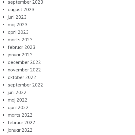
september 2023
august 2023
juni 2023
maj 2023
april 2023
marts 2023
februar 2023
januar 2023
december 2022
november 2022
oktober 2022
september 2022
juni 2022
maj 2022
april 2022
marts 2022
februar 2022
januar 2022